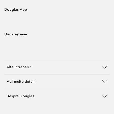
Douglas App
Urmărește-ne
Alte întrebări?
Mai multe detalii
Despre Douglas