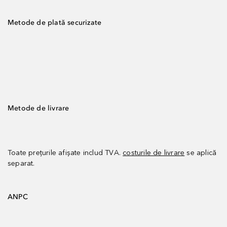
Metode de plată securizate
Metode de livrare
Toate prețurile afișate includ TVA.
costurile de livrare
se aplică
separat.
ANPC