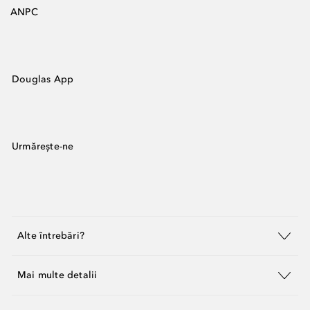
ANPC
Douglas App
Urmărește-ne
Alte întrebări?
Mai multe detalii