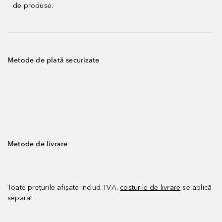
de produse.
Metode de plată securizate
Metode de livrare
Toate prețurile afișate includ TVA.
costurile de livrare
se aplică
separat.