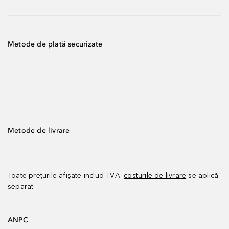
Metode de plată securizate
Metode de livrare
Toate prețurile afișate includ TVA.
costurile de livrare
se aplică
separat.
ANPC