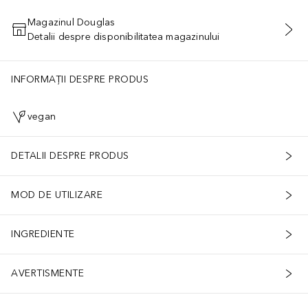
Magazinul Douglas
Detalii despre disponibilitatea magazinului
ADĂUGAȚI ÎN COŞ
INFORMAȚII DESPRE PRODUS
vegan
DETALII DESPRE PRODUS
MOD DE UTILIZARE
INGREDIENTE
AVERTISMENTE