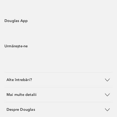
Douglas App
Urmărește-ne
Alte întrebări?
Mai multe detalii
Despre Douglas