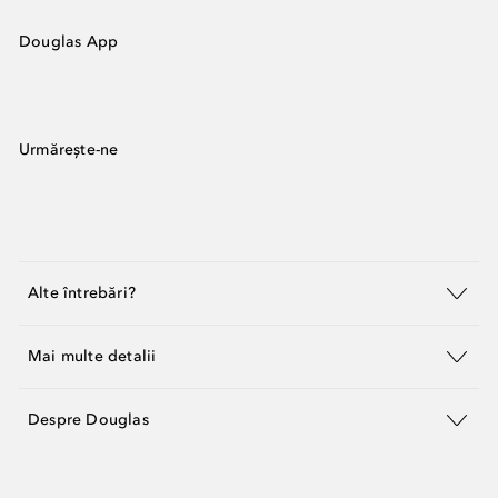
Douglas App
Urmărește-ne
Alte întrebări?
Mai multe detalii
Despre Douglas