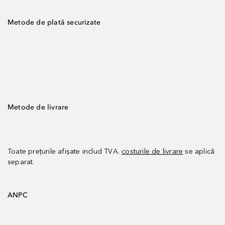
Metode de plată securizate
Metode de livrare
Toate prețurile afișate includ TVA.
costurile de livrare
se aplică
separat.
ANPC