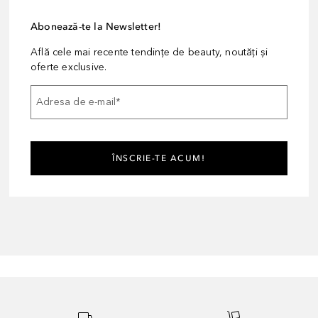
Abonează-te la Newsletter!
Află cele mai recente tendințe de beauty, noutăți și
oferte exclusive.
Adresa de e-mail
*
ÎNSCRIE-TE ACUM!