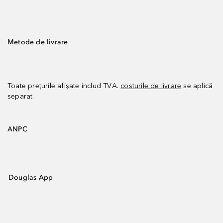
Metode de livrare
Toate prețurile afișate includ TVA.
costurile de livrare
se aplică
separat.
ANPC
Douglas App