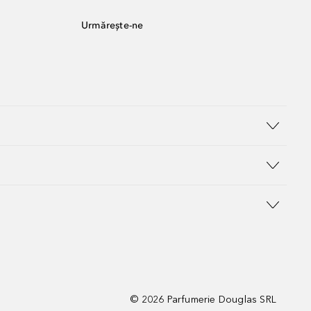
Urmărește-ne
©
2026
Parfumerie Douglas SRL