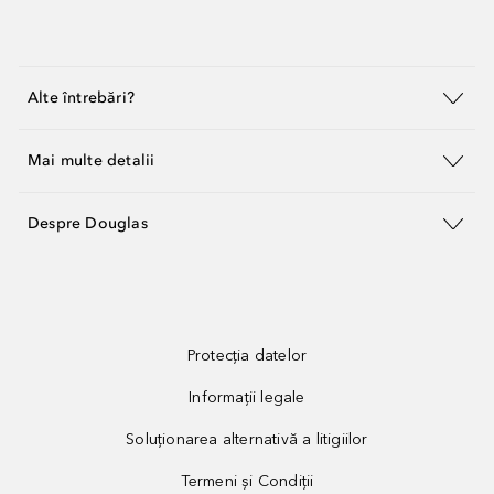
Alte întrebări?
Mai multe detalii
Despre Douglas
Protecția datelor
Informații legale
Soluționarea alternativă a litigiilor
Termeni și Condiții