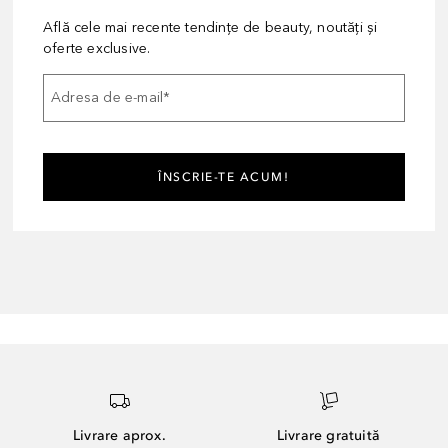
Află cele mai recente tendințe de beauty, noutăți și
oferte exclusive.
Adresa de e-mail
*
ÎNSCRIE-TE ACUM!
Livrare aprox.
Livrare gratuită