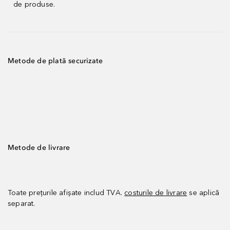
de produse.
Metode de plată securizate
Metode de livrare
Toate prețurile afișate includ TVA.
costurile de livrare
se aplică
separat.