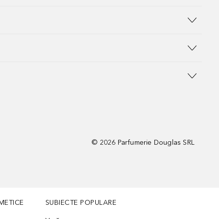
©
2026
Parfumerie Douglas SRL
METICE
SUBIECTE POPULARE