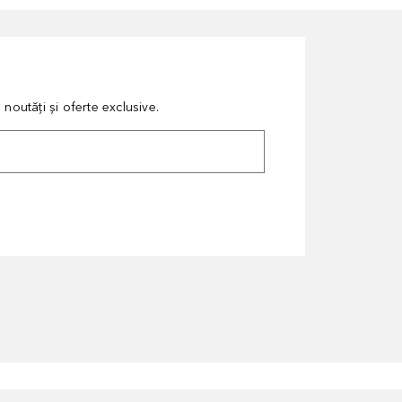
noutăți și oferte exclusive.