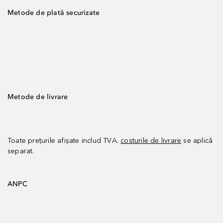
Metode de plată securizate
Metode de livrare
Toate prețurile afișate includ TVA.
costurile de livrare
se aplică
separat.
ANPC