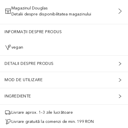
Magazinul Douglas
Detalii despre disponibilitatea magazinului
ADĂUGAȚI ÎN COŞ
INFORMAȚII DESPRE PRODUS
vegan
DETALII DESPRE PRODUS
MOD DE UTILIZARE
INGREDIENTE
Livrare aprox. 1–3 zile lucrătoare
Livrare gratuită la comenzi de min. 199 RON