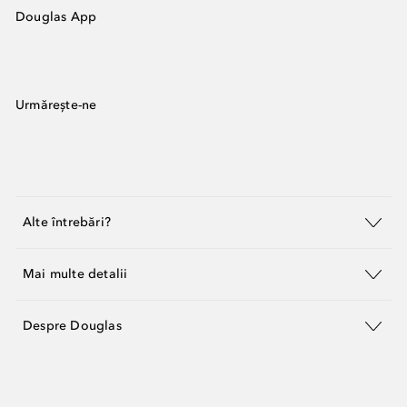
Douglas App
Urmărește-ne
Alte întrebări?
Mai multe detalii
Despre Douglas