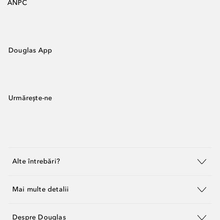
ANPC
Douglas App
Urmărește-ne
Alte întrebări?
Mai multe detalii
Despre Douglas