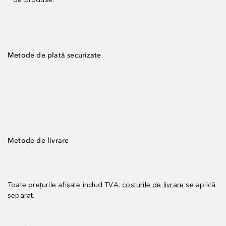
Metode de plată securizate
Metode de livrare
Toate prețurile afișate includ TVA.
costurile de livrare
se aplică
separat.