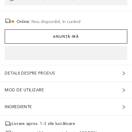
Online
:
Nou disponibil, în curând
ANUNȚĂ-MĂ
DETALII DESPRE PRODUS
MOD DE UTILIZARE
INGREDIENTE
Livrare aprox. 1–3 zile lucrătoare