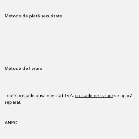
Metode de plată securizate
Metode de livrare
Toate prețurile afișate includ TVA.
costurile de livrare
se aplică
separat.
ANPC