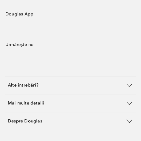
Douglas App
Urmărește-ne
Alte întrebări?
Mai multe detalii
Despre Douglas