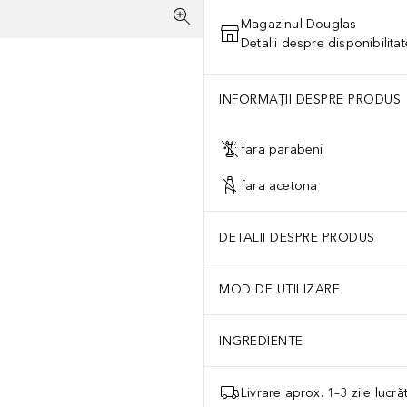
Magazinul Douglas
Detalii despre disponibilita
INFORMAȚII DESPRE PRODUS
fara parabeni
fara acetona
DETALII DESPRE PRODUS
MOD DE UTILIZARE
INGREDIENTE
Livrare aprox. 1–3 zile lucr