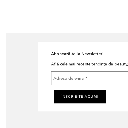
Abonează-te la Newsletter!
Află cele mai recente tendințe de beauty, 
Adresa de e-mail
*
ÎNSCRIE-TE ACUM!