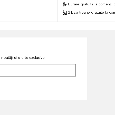
Livrare gratuită la comenzi
2 Eșantioane gratuite la c
noutăți și oferte exclusive.