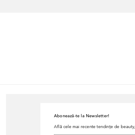
Abonează-te la Newsletter!
Află cele mai recente tendințe de beauty, 