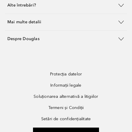
Alte întrebări?
Mai multe detalii
Despre Douglas
Protecția datelor
Informații legale
Soluționarea alternativă a litigiilor
Termeni și Condiții
Setări de confidențialitate