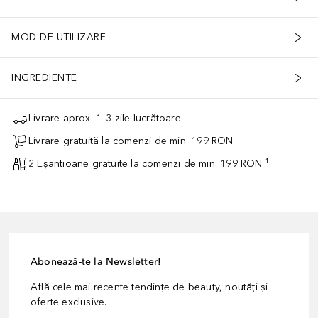
MOD DE UTILIZARE
INGREDIENTE
Livrare aprox. 1–3 zile lucrătoare
Livrare gratuită la comenzi de min. 199 RON
2 Eșantioane gratuite la comenzi de min. 199 RON ¹
Abonează-te la Newsletter!
Află cele mai recente tendințe de beauty, noutăți și
oferte exclusive.