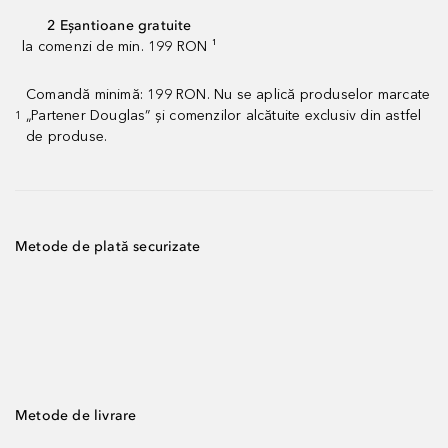
2 Eșantioane gratuite
la comenzi de min. 199 RON ¹
Comandă minimă: 199 RON. Nu se aplică produselor marcate
„Partener Douglas” și comenzilor alcătuite exclusiv din astfel
1
de produse.
Metode de plată securizate
Metode de livrare