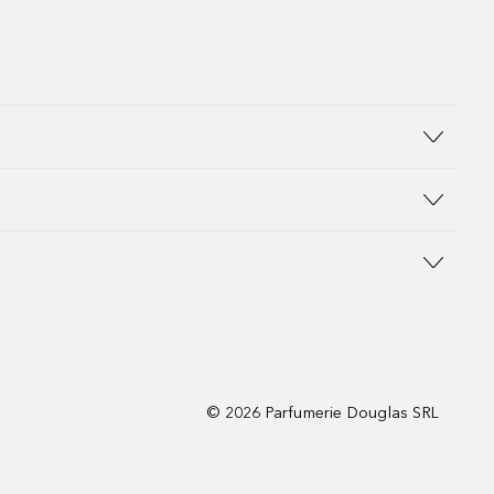
©
2026
Parfumerie Douglas SRL