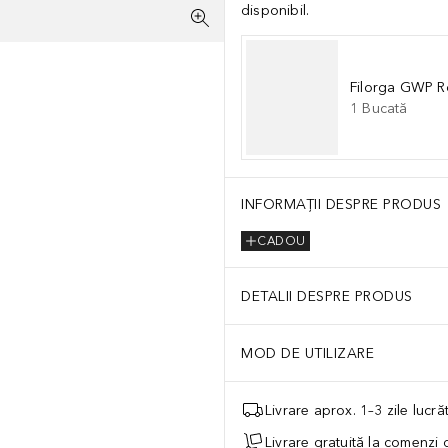
disponibil.
Filorga GWP R
1
Bucată
INFORMAȚII DESPRE PRODUS
CADOU
DETALII DESPRE PRODUS
MOD DE UTILIZARE
Livrare aprox. 1–3 zile lucr
Livrare gratuită la comenzi