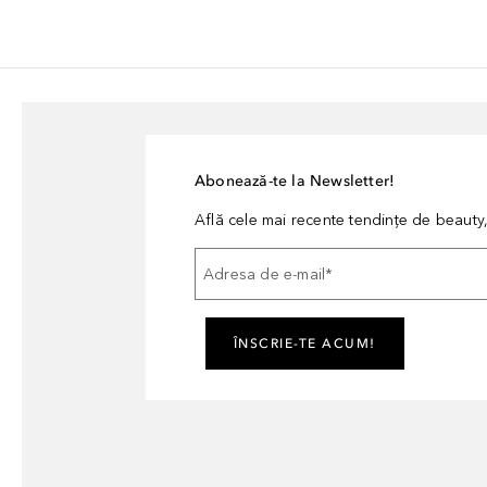
Abonează-te la Newsletter!
Află cele mai recente tendințe de beauty, 
Adresa de e-mail
*
ÎNSCRIE-TE ACUM!