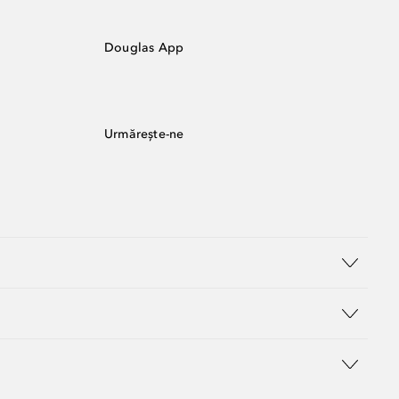
Douglas App
Urmărește-ne