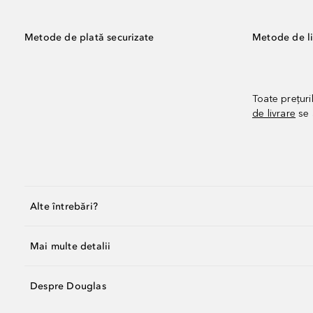
Metode de plată securizate
Metode de li
Toate prețuri
de livrare
se 
Alte întrebări?
Mai multe detalii
Despre Douglas