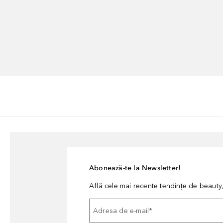
Abonează-te la Newsletter!
Află cele mai recente tendințe de beauty, 
Adresa de e-mail
*