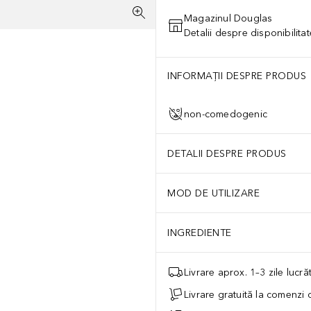
Magazinul Douglas
Detalii despre disponibilita
INFORMAȚII DESPRE PRODUS
non-comedogenic
DETALII DESPRE PRODUS
MOD DE UTILIZARE
INGREDIENTE
Livrare aprox. 1–3 zile lucr
Livrare gratuită la comenzi