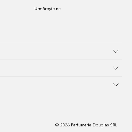
Urmărește-ne
©
2026
Parfumerie Douglas SRL