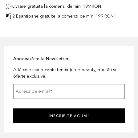
Livrare gratuită la comenzi de min. 199 RON
2 Eșantioane gratuite la comenzi de min. 199 RON ¹
Abonează-te la Newsletter!
Află cele mai recente tendințe de beauty, noutăți și
oferte exclusive.
Adresa de e-mail
*
ÎNSCRIE-TE ACUM!