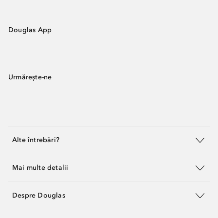
Douglas App
Urmărește-ne
Alte întrebări?
Mai multe detalii
Despre Douglas