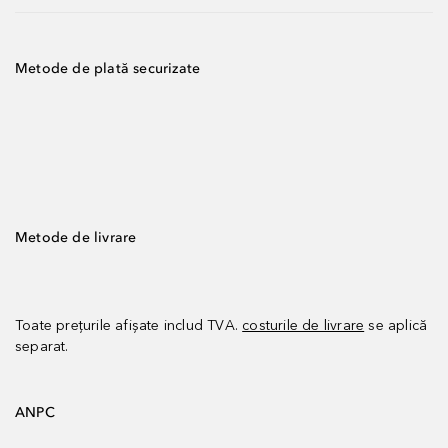
Metode de plată securizate
Metode de livrare
Toate prețurile afișate includ TVA.
costurile de livrare
se aplică
separat.
ANPC