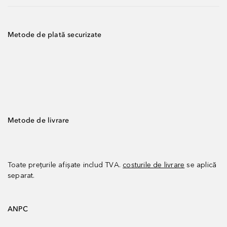
Metode de plată securizate
Metode de livrare
Toate prețurile afișate includ TVA.
costurile de livrare
se aplică
separat.
ANPC