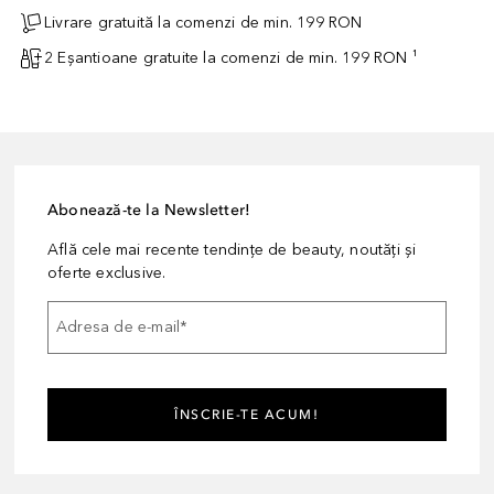
Livrare gratuită la comenzi de min. 199 RON
2 Eșantioane gratuite la comenzi de min. 199 RON ¹
Abonează-te la Newsletter!
Află cele mai recente tendințe de beauty, noutăți și
oferte exclusive.
Adresa de e-mail
*
ÎNSCRIE-TE ACUM!