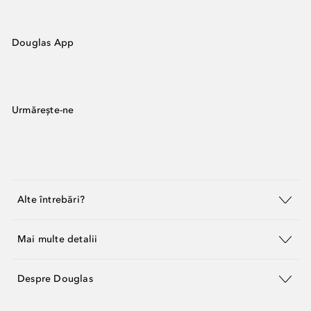
Douglas App
Urmărește-ne
Alte întrebări?
Mai multe detalii
Despre Douglas