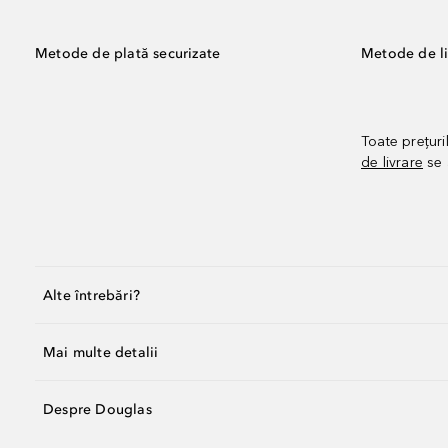
Metode de plată securizate
Metode de li
Toate prețuri
de livrare
se 
Alte întrebări?
Mai multe detalii
Despre Douglas