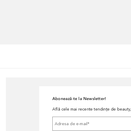
Abonează-te la Newsletter!
Află cele mai recente tendințe de beauty, 
Adresa de e-mail
*