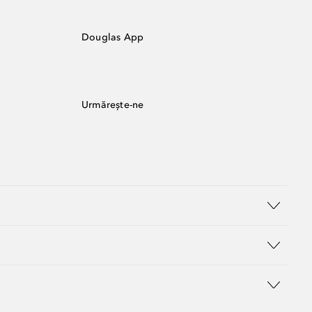
Douglas App
Urmărește-ne