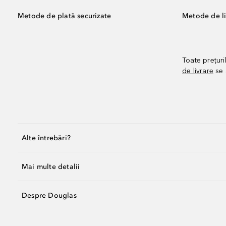
Metode de plată securizate
Metode de li
Toate prețuri
de livrare
se 
Alte întrebări?
Mai multe detalii
Despre Douglas