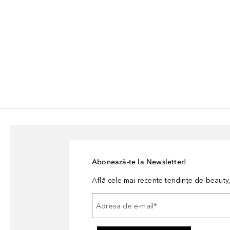
Abonează-te la Newsletter!
Află cele mai recente tendințe de beauty, 
Adresa de e-mail
*