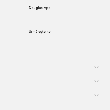
Douglas App
Urmărește-ne