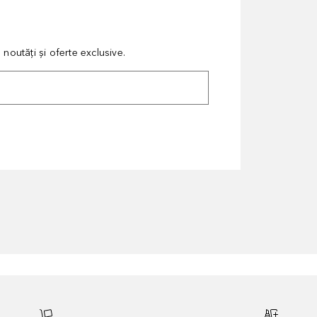
noutăți și oferte exclusive.