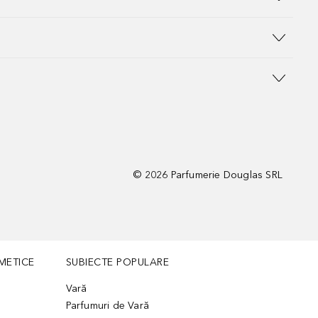
©
2026
Parfumerie Douglas SRL
METICE
SUBIECTE POPULARE
Vară
Parfumuri de Vară