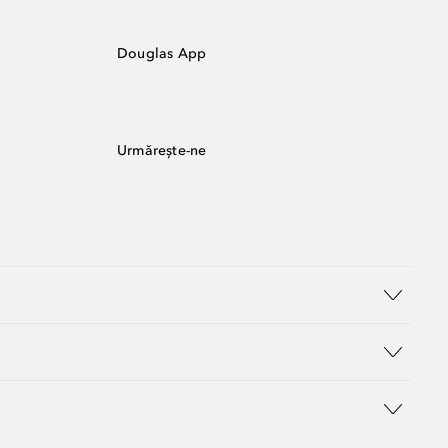
Douglas App
Urmărește-ne