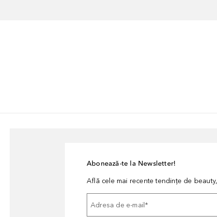
Abonează-te la Newsletter!
Află cele mai recente tendințe de beauty, 
Adresa de e-mail
*