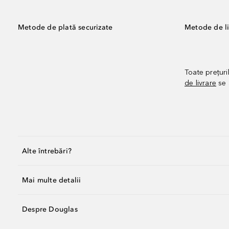
Metode de plată securizate
Metode de li
Toate prețuri
de livrare
se 
Alte întrebări?
Mai multe detalii
Despre Douglas