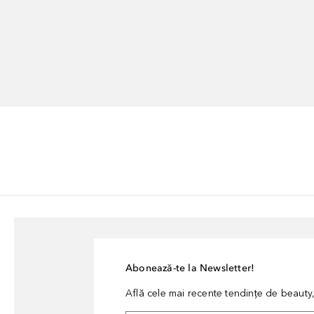
Abonează-te la Newsletter!
Află cele mai recente tendințe de beauty, 