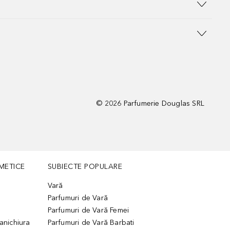
©
2026
Parfumerie Douglas SRL
METICE
SUBIECTE POPULARE
Vară
Parfumuri de Vară
Parfumuri de Vară Femei
manichiura
Parfumuri de Vară Barbati