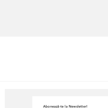
Abonează-te la Newsletter!