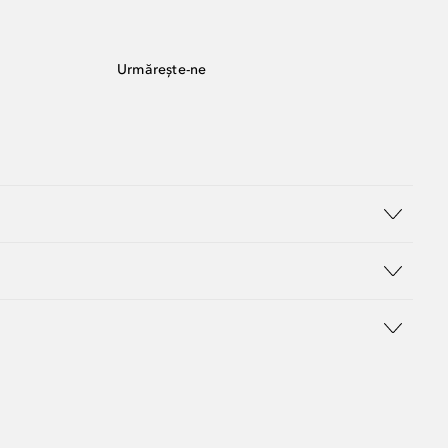
Urmărește-ne