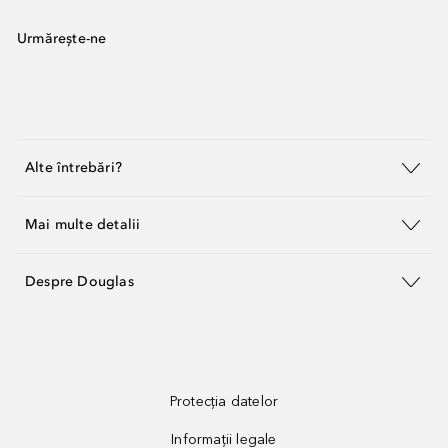
Urmărește-ne
Alte întrebări?
Mai multe detalii
Despre Douglas
Protecția datelor
Informații legale