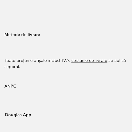
Metode de livrare
Toate prețurile afișate includ TVA.
costurile de livrare
se aplică
separat.
ANPC
Douglas App