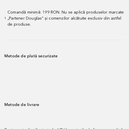
Comandă minimă: 199 RON. Nu se aplică produselor marcate
„Partener Douglas” și comenzilor alcătuite exclusiv din astfel
1
de produse.
Metode de plată securizate
Metode de livrare