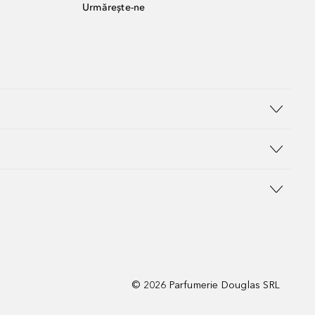
Urmărește-ne
©
2026
Parfumerie Douglas SRL