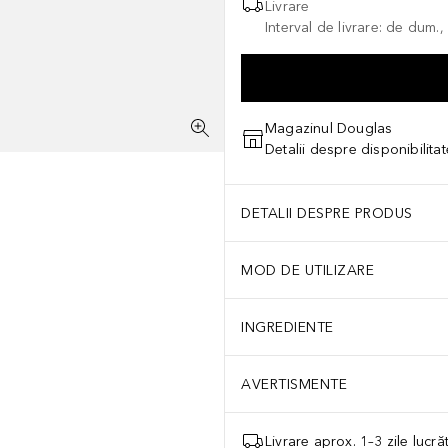
Livrare
Interval de livrare: de dum.
Magazinul Douglas
Detalii despre disponibilita
DETALII DESPRE PRODUS
MOD DE UTILIZARE
INGREDIENTE
AVERTISMENTE
Livrare aprox. 1–3 zile lucr