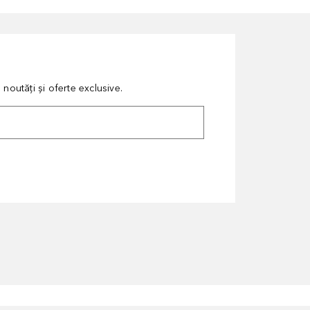
noutăți și oferte exclusive.