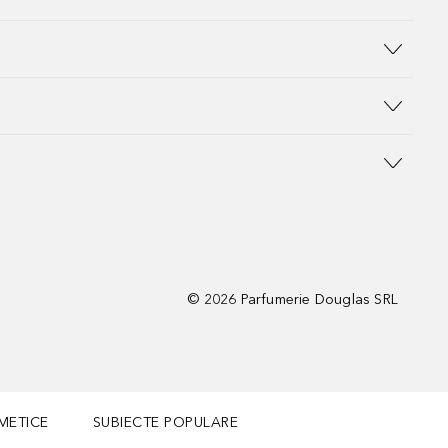
©
2026
Parfumerie Douglas SRL
METICE
SUBIECTE POPULARE