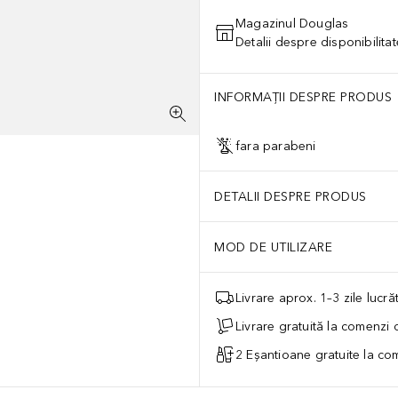
Magazinul Douglas
Detalii despre disponibilita
INFORMAȚII DESPRE PRODUS
fara parabeni
DETALII DESPRE PRODUS
MOD DE UTILIZARE
Livrare aprox. 1–3 zile lucr
Livrare gratuită la comenzi
2 Eșantioane gratuite la c