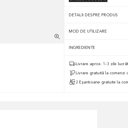
DETALII DESPRE PRODUS
MOD DE UTILIZARE
INGREDIENTE
Livrare aprox. 1–3 zile lucr
Livrare gratuită la comenzi
2 Eșantioane gratuite la c