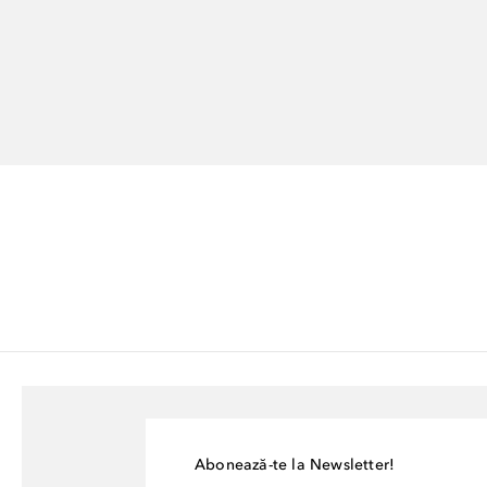
Abonează-te la Newsletter!