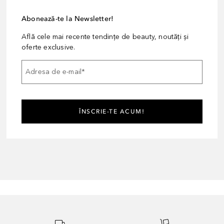
Abonează-te la Newsletter!
Află cele mai recente tendințe de beauty, noutăți și
oferte exclusive.
Adresa de e-mail
*
ÎNSCRIE-TE ACUM!