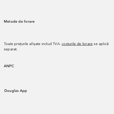
Metode de livrare
Toate prețurile afișate includ TVA.
costurile de livrare
se aplică
separat.
ANPC
Douglas App