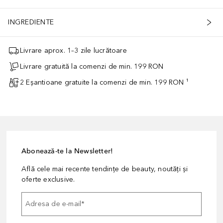
INGREDIENTE
Livrare aprox. 1–3 zile lucrătoare
Livrare gratuită la comenzi de min. 199 RON
2 Eșantioane gratuite la comenzi de min. 199 RON ¹
Abonează-te la Newsletter!
Află cele mai recente tendințe de beauty, noutăți și
oferte exclusive.
Adresa de e-mail
*