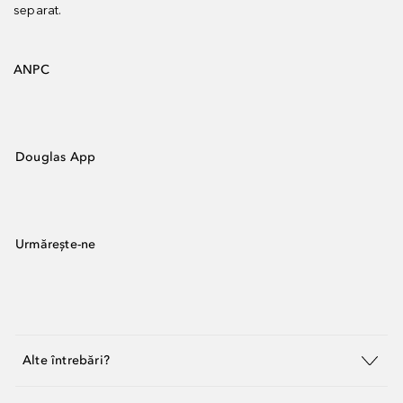
separat.
ANPC
Douglas App
Urmărește-ne
Alte întrebări?