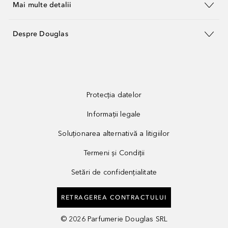
Mai multe detalii
Despre Douglas
Protecția datelor
Informații legale
Soluționarea alternativă a litigiilor
Termeni și Condiții
Setări de confidențialitate
RETRAGEREA CONTRACTULUI
©
2026
Parfumerie Douglas SRL