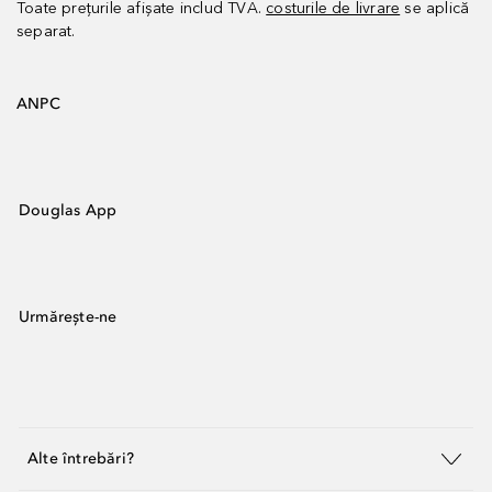
Toate prețurile afișate includ TVA.
costurile de livrare
se aplică
separat.
ANPC
Douglas App
Urmărește-ne
Alte întrebări?