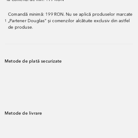
Comandă minimă: 199 RON. Nu se aplică produselor marcate
„Partener Douglas” și comenzilor alcătuite exclusiv din astfel
1
de produse.
Metode de plată securizate
Metode de livrare