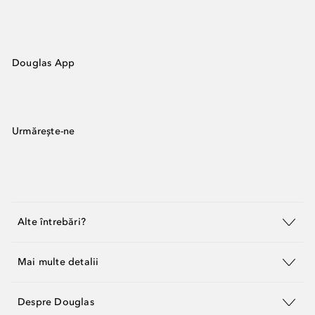
Douglas App
Urmărește-ne
Alte întrebări?
Mai multe detalii
Despre Douglas