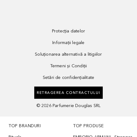
Protecția datelor
Informații legale
Soluționarea alternativă a litigiilor
Termeni și Condiții
Setări de confidențialitate
RETRAGEREA CONTRACTULUI
©
2026
Parfumerie Douglas SRL
TOP BRANDURI
TOP PRODUSE