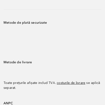
Metode de plată securizate
Metode de livrare
Toate prețurile afișate includ TVA.
costurile de livrare
se aplică
separat.
ANPC