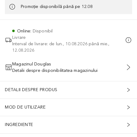
Promoție disponibilă până pe 12.08
Online
:
Disponibil
Livrare
Interval de livrare: de lun., 10.08.2026 până mie.,
12.08.2026
Magazinul Douglas
Detalii despre disponibilitatea magazinului
ADĂUGAȚI ÎN COŞ
DETALII DESPRE PRODUS
MOD DE UTILIZARE
INGREDIENTE