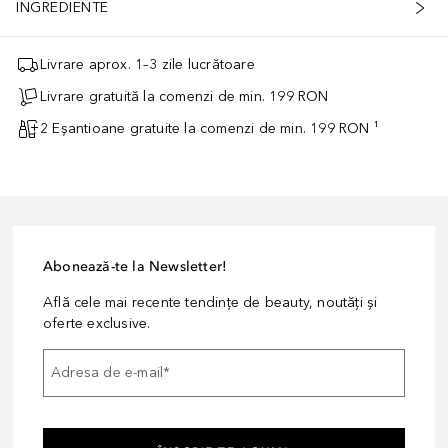
INGREDIENTE
Livrare aprox. 1–3 zile lucrătoare
Livrare gratuită la comenzi de min. 199 RON
2 Eșantioane gratuite la comenzi de min. 199 RON ¹
Abonează-te la Newsletter!
Află cele mai recente tendințe de beauty, noutăți și
oferte exclusive.
Adresa de e-mail
*