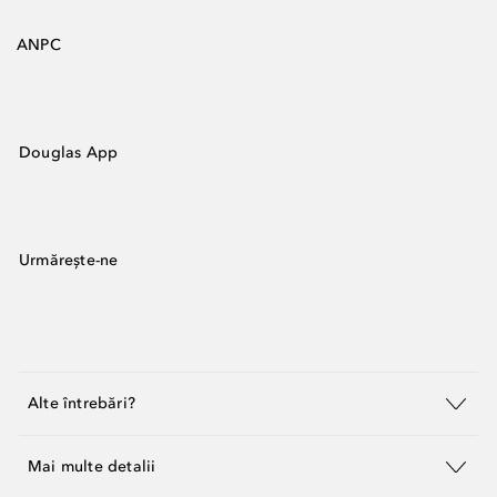
ANPC
Douglas App
Urmărește-ne
Alte întrebări?
Mai multe detalii