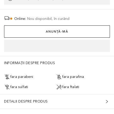
Online
:
Nou disponibil, în curând
ANUNȚĂ-MĂ
INFORMAȚII DESPRE PRODUS
fara parabeni
fara parafina
fara sulfati
fara ftalati
DETALII DESPRE PRODUS