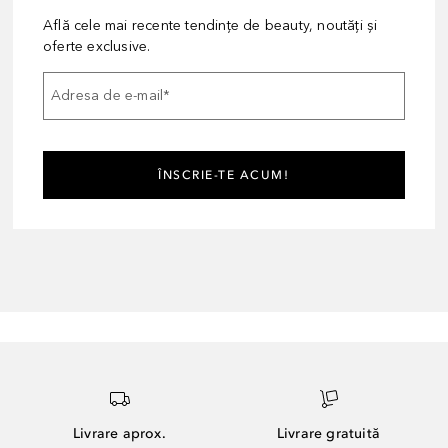
Află cele mai recente tendințe de beauty, noutăți și
oferte exclusive.
Adresa de e-mail
*
ÎNSCRIE-TE ACUM!
Livrare aprox.
Livrare gratuită