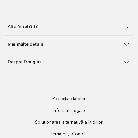
Alte întrebări?
Mai multe detalii
Despre Douglas
Protecția datelor
Informații legale
Soluționarea alternativă a litigiilor
Termeni și Condiții