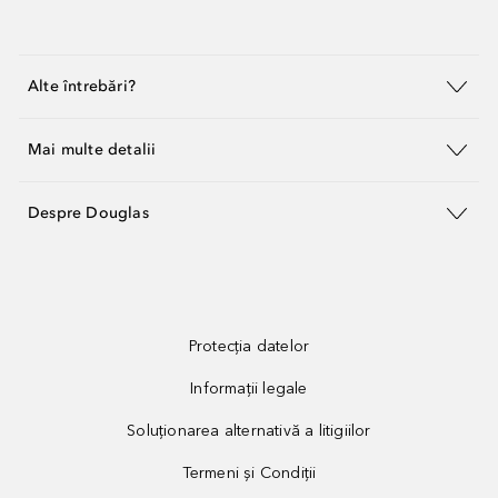
Alte întrebări?
Mai multe detalii
Despre Douglas
Protecția datelor
Informații legale
Soluționarea alternativă a litigiilor
Termeni și Condiții