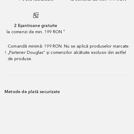
2 Eșantioane gratuite
la comenzi de min. 199 RON ¹
Comandă minimă: 199 RON. Nu se aplică produselor marcate
„Partener Douglas” și comenzilor alcătuite exclusiv din astfel
1
de produse.
Metode de plată securizate