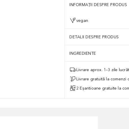
INFORMAȚII DESPRE PRODUS
vegan
DETALII DESPRE PRODUS
INGREDIENTE
Livrare aprox. 1–3 zile lucr
Livrare gratuită la comenzi
2 Eșantioane gratuite la c