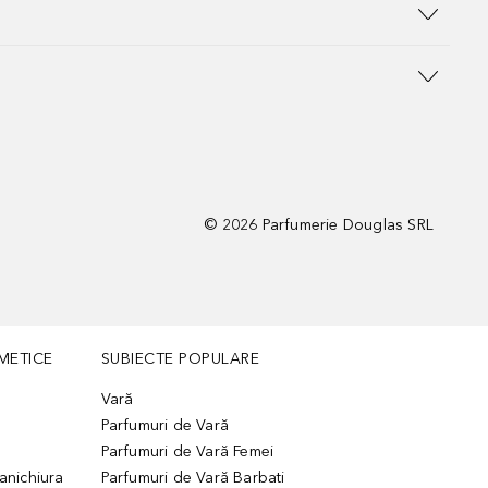
©
2026
Parfumerie Douglas SRL
METICE
SUBIECTE POPULARE
Vară
Parfumuri de Vară
Parfumuri de Vară Femei
manichiura
Parfumuri de Vară Barbati