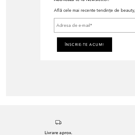
Află cele mai recente tendințe de beauty, 
Adresa de e-mail
*
ÎNSCRIE-TE ACUM!
Livrare aprox.