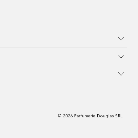
©
2026
Parfumerie Douglas SRL