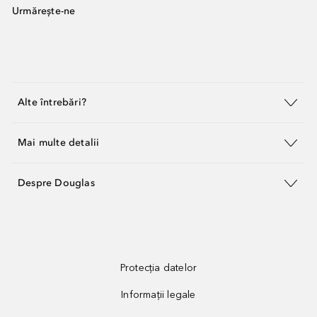
Urmărește-ne
Alte întrebări?
Mai multe detalii
Despre Douglas
Protecția datelor
Informații legale