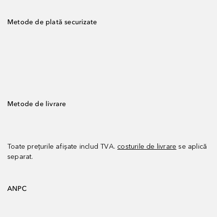
Metode de plată securizate
Metode de livrare
Toate prețurile afișate includ TVA.
costurile de livrare
se aplică
separat.
ANPC