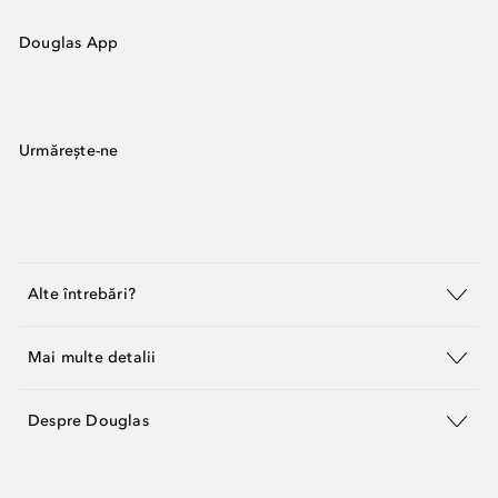
Douglas App
Urmărește-ne
Alte întrebări?
Mai multe detalii
Despre Douglas