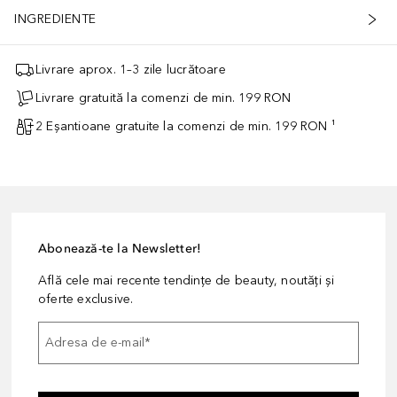
INGREDIENTE
Livrare aprox. 1–3 zile lucrătoare
Livrare gratuită la comenzi de min. 199 RON
2 Eșantioane gratuite la comenzi de min. 199 RON ¹
Abonează-te la Newsletter!
Află cele mai recente tendințe de beauty, noutăți și
oferte exclusive.
Adresa de e-mail
*