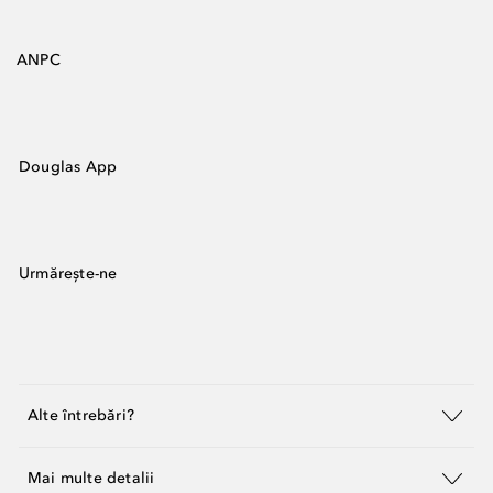
ANPC
Douglas App
Urmărește-ne
Alte întrebări?
Mai multe detalii