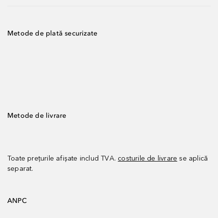
Metode de plată securizate
Metode de livrare
Toate prețurile afișate includ TVA.
costurile de livrare
se aplică
separat.
ANPC