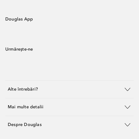
Douglas App
Urmărește-ne
Alte întrebări?
Mai multe detalii
Despre Douglas