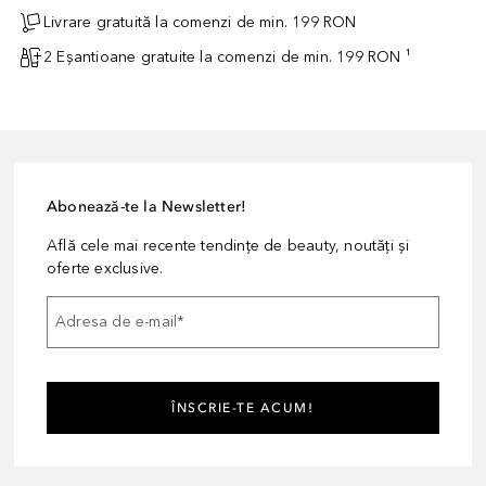
Livrare gratuită la comenzi de min. 199 RON
2 Eșantioane gratuite la comenzi de min. 199 RON ¹
Abonează-te la Newsletter!
Află cele mai recente tendințe de beauty, noutăți și
oferte exclusive.
Adresa de e-mail
*
ÎNSCRIE-TE ACUM!