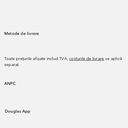
Metode de livrare
Toate prețurile afișate includ TVA.
costurile de livrare
se aplică
separat.
ANPC
Douglas App