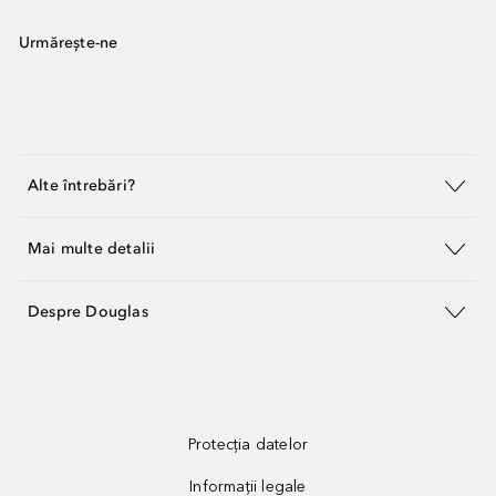
Urmărește-ne
Alte întrebări?
Mai multe detalii
Despre Douglas
Protecția datelor
Informații legale