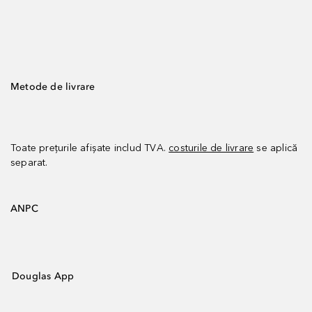
Metode de livrare
Toate prețurile afișate includ TVA.
costurile de livrare
se aplică
separat.
ANPC
Douglas App