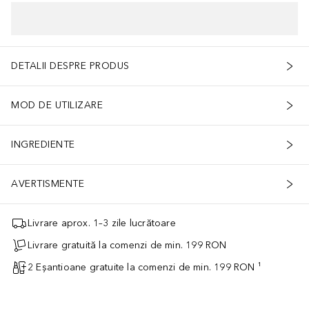
DETALII DESPRE PRODUS
MOD DE UTILIZARE
INGREDIENTE
AVERTISMENTE
Livrare aprox. 1–3 zile lucrătoare
Livrare gratuită la comenzi de min. 199 RON
2 Eșantioane gratuite la comenzi de min. 199 RON ¹