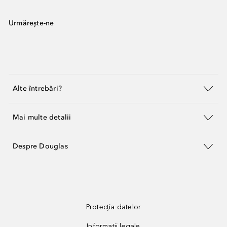
Urmărește-ne
Alte întrebări?
Mai multe detalii
Despre Douglas
Protecția datelor
Informații legale