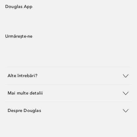
Douglas App
Urmărește-ne
Alte întrebări?
Mai multe detalii
Despre Douglas