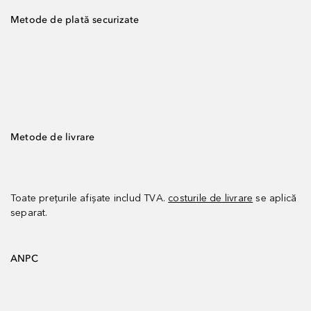
Metode de plată securizate
Metode de livrare
Toate prețurile afișate includ TVA.
costurile de livrare
se aplică
separat.
ANPC