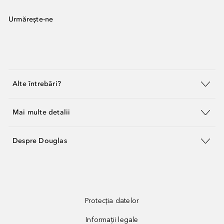
Urmărește-ne
Alte întrebări?
Mai multe detalii
Despre Douglas
Protecția datelor
Informații legale