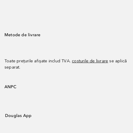
Metode de livrare
Toate prețurile afișate includ TVA.
costurile de livrare
se aplică
separat.
ANPC
Douglas App